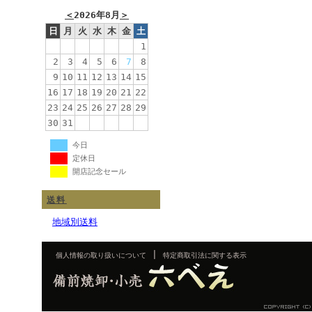
＜
2026年8月
＞
日
月
火
水
木
金
土
1
2
3
4
5
6
7
8
9
10
11
12
13
14
15
16
17
18
19
20
21
22
23
24
25
26
27
28
29
30
31
今日
定休日
開店記念セール
送料
地域別送料
|
個人情報の取り扱いについて
特定商取引法に関する表示