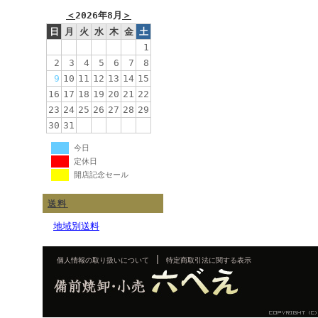
＜
2026年8月
＞
日
月
火
水
木
金
土
1
2
3
4
5
6
7
8
9
10
11
12
13
14
15
16
17
18
19
20
21
22
23
24
25
26
27
28
29
30
31
今日
定休日
開店記念セール
送料
地域別送料
|
個人情報の取り扱いについて
特定商取引法に関する表示