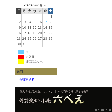
＜
2026年8月
＞
日
月
火
水
木
金
土
1
2
3
4
5
6
7
8
9
10
11
12
13
14
15
16
17
18
19
20
21
22
23
24
25
26
27
28
29
30
31
今日
定休日
開店記念セール
送料
地域別送料
|
個人情報の取り扱いについて
特定商取引法に関する表示