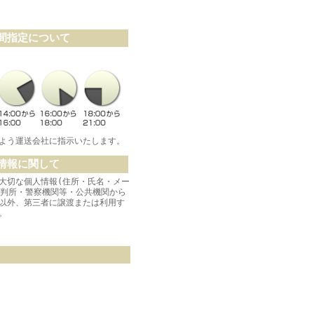
間指定について
よう運送会社に指示いたします。
情報に関して
大切な個人情報(住所・氏名・メー
裁判所・警察機関等・公共機関から
以外、第三者に譲渡または利用す
。