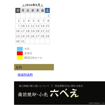
＜
2026年8月
＞
日
月
火
水
木
金
土
1
2
3
4
5
6
7
8
9
10
11
12
13
14
15
16
17
18
19
20
21
22
23
24
25
26
27
28
29
30
31
今日
定休日
開店記念セール
送料
地域別送料
|
個人情報の取り扱いについて
特定商取引法に関する表示