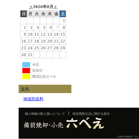
＜
2026年8月
＞
日
月
火
水
木
金
土
1
2
3
4
5
6
7
8
9
10
11
12
13
14
15
16
17
18
19
20
21
22
23
24
25
26
27
28
29
30
31
今日
定休日
開店記念セール
送料
地域別送料
|
個人情報の取り扱いについて
特定商取引法に関する表示