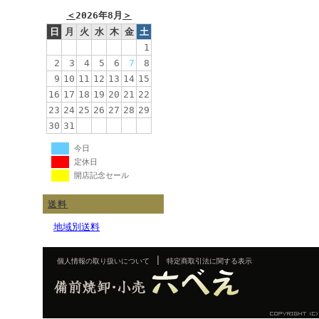
＜
2026年8月
＞
日
月
火
水
木
金
土
1
2
3
4
5
6
7
8
9
10
11
12
13
14
15
16
17
18
19
20
21
22
23
24
25
26
27
28
29
30
31
今日
定休日
開店記念セール
送料
地域別送料
|
個人情報の取り扱いについて
特定商取引法に関する表示