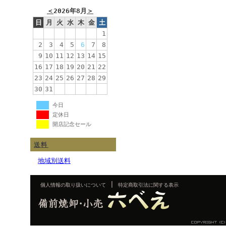
＜
2026年8月
＞
日
月
火
水
木
金
土
1
2
3
4
5
6
7
8
9
10
11
12
13
14
15
16
17
18
19
20
21
22
23
24
25
26
27
28
29
30
31
今日
定休日
開店記念セール
送料
地域別送料
|
個人情報の取り扱いについて
特定商取引法に関する表示