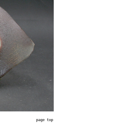
page top