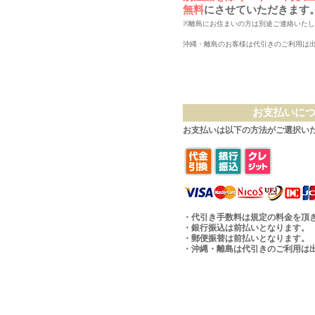
無料
にさせていただきます
※離島にお住まいの方は別途ご連絡いた
沖縄・離島のお客様は代引きのご利用は
お支払いに
お支払いは以下の方法がご選択い
・代引き手数料は規定の料金を頂
・銀行振込は前払いとなります。
・郵便振替は前払いとなります。
・沖縄・離島は代引きのご利用は