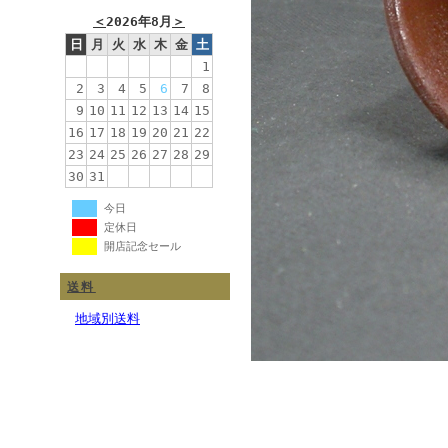
＜
2026年8月
＞
日
月
火
水
木
金
土
1
2
3
4
5
6
7
8
9
10
11
12
13
14
15
16
17
18
19
20
21
22
23
24
25
26
27
28
29
30
31
今日
定休日
開店記念セール
送料
地域別送料