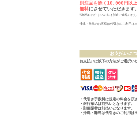
別注品を除く10,000円
無料
にさせていただきます
※離島にお住まいの方は別途ご連絡いた
沖縄・離島のお客様は代引きのご利用は
お支払いに
お支払いは以下の方法がご選択い
・代引き手数料は規定の料金を頂
・銀行振込は前払いとなります。
・郵便振替は前払いとなります。
・沖縄・離島は代引きのご利用は