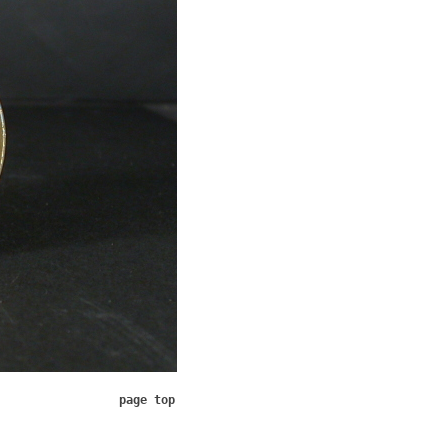
page top