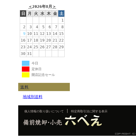
＜
2026年8月
＞
日
月
火
水
木
金
土
1
2
3
4
5
6
7
8
9
10
11
12
13
14
15
16
17
18
19
20
21
22
23
24
25
26
27
28
29
30
31
今日
定休日
開店記念セール
送料
地域別送料
|
個人情報の取り扱いについて
特定商取引法に関する表示