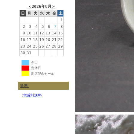
＜
2026年8月
＞
日
月
火
水
木
金
土
1
2
3
4
5
6
7
8
9
10
11
12
13
14
15
16
17
18
19
20
21
22
23
24
25
26
27
28
29
30
31
今日
定休日
開店記念セール
送料
地域別送料