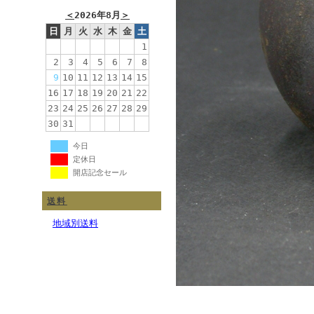
＜
2026年8月
＞
日
月
火
水
木
金
土
1
2
3
4
5
6
7
8
9
10
11
12
13
14
15
16
17
18
19
20
21
22
23
24
25
26
27
28
29
30
31
今日
定休日
開店記念セール
送料
地域別送料