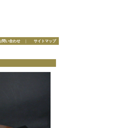
お問い合わせ
｜
サイトマップ