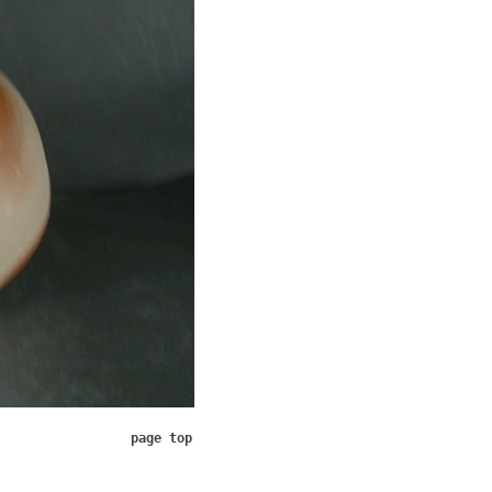
page top