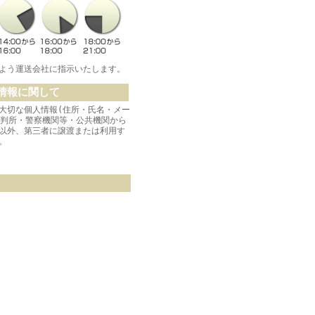
よう運送会社に指示いたします。
情報に関して
大切な個人情報(住所・氏名・メー
裁判所・警察機関等・公共機関から
以外、第三者に譲渡または利用す
。