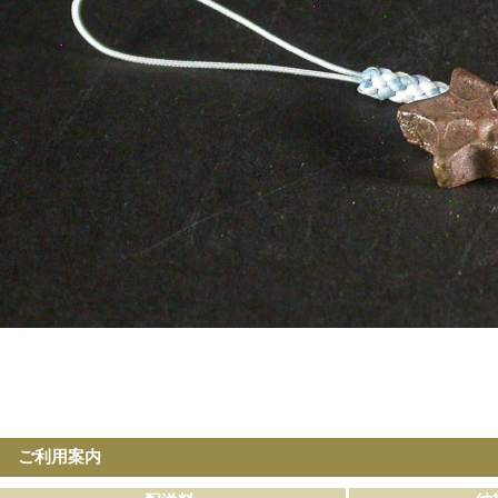
ご利用案内