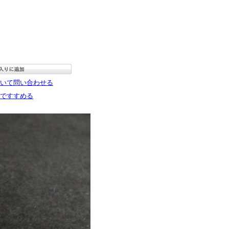
いて問い合わせる
ですすめる