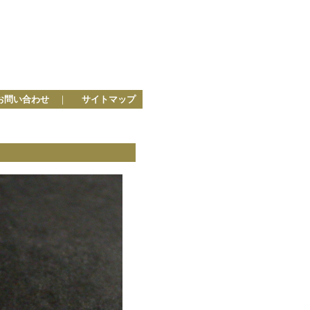
お問い合わせ
｜
サイトマップ