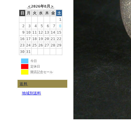
＜
2026年8月
＞
日
月
火
水
木
金
土
1
2
3
4
5
6
7
8
9
10
11
12
13
14
15
16
17
18
19
20
21
22
23
24
25
26
27
28
29
30
31
今日
定休日
開店記念セール
送料
地域別送料