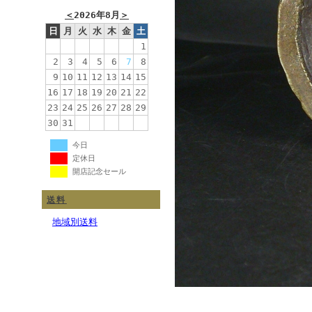
＜
2026年8月
＞
日
月
火
水
木
金
土
1
2
3
4
5
6
7
8
9
10
11
12
13
14
15
16
17
18
19
20
21
22
23
24
25
26
27
28
29
30
31
今日
定休日
開店記念セール
送料
地域別送料