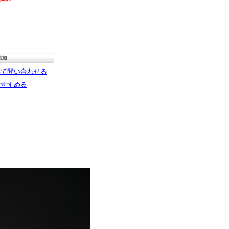
いて問い合わせる
ですすめる