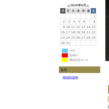
＜
2026年8月
＞
日
月
火
水
木
金
土
1
2
3
4
5
6
7
8
9
10
11
12
13
14
15
16
17
18
19
20
21
22
23
24
25
26
27
28
29
30
31
今日
定休日
開店記念セール
送料
地域別送料