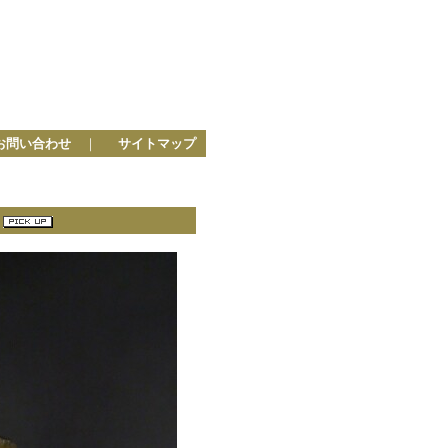
お問い合わせ
｜
サイトマップ
３