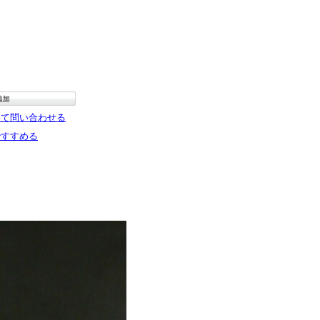
いて問い合わせる
ですすめる