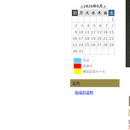
＜
2026年8月
＞
日
月
火
水
木
金
土
1
2
3
4
5
6
7
8
9
10
11
12
13
14
15
16
17
18
19
20
21
22
23
24
25
26
27
28
29
30
31
今日
定休日
開店記念セール
送料
地域別送料