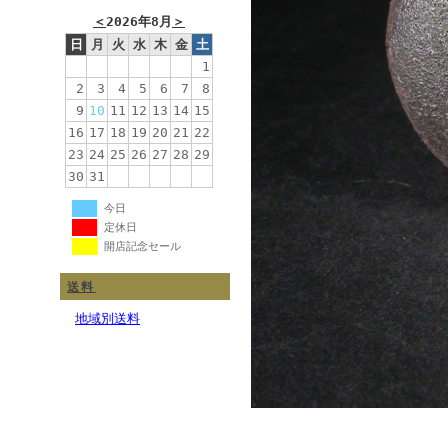
＜
2026年8月
＞
日
月
火
水
木
金
土
1
2
3
4
5
6
7
8
9
10
11
12
13
14
15
16
17
18
19
20
21
22
23
24
25
26
27
28
29
30
31
今日
定休日
開店記念セール
送料
地域別送料